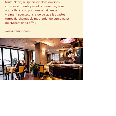
toute l'Inde, se spécialise dans diverses
cuisines authentiques et plus encore, vous
accueille à bord pour une expérience
vraiment spectaculaire de ce que les vastes
terres de champs de moutarde, de curcuma et
de "Kesar" ont à offrir.
Restaurant indien
Chef de Patron
Sudip, connaisseur de la nourriture