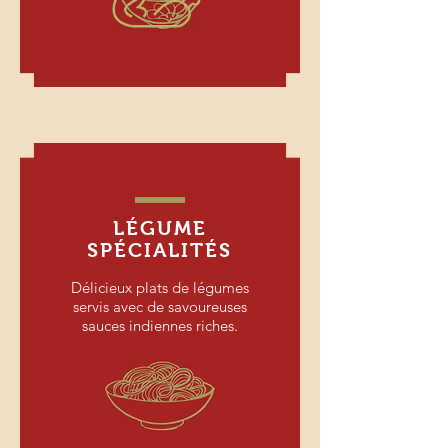
LÉGUME
SPÉCIALITÉS
Délicieux plats de légumes
servis avec de savoureuses
sauces indiennes riches.