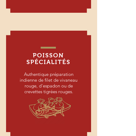
POISSON
SPÉCIALITÉS
Authentique préparation
indienne de filet de vivaneau
rouge, d'espadon ou de
crevettes tigrées rouges.